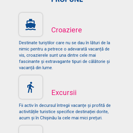
Croaziere
Destinate turiștilor care nu se dau în lături de la
nimic pentru a petrece o adevarată vacanță de
vis, croazierele sunt una dintre cele mai
fascinante și extravagante tipuri de călătorie și
vacanță din lume.
Excursii
Fii activ în decursul întregii vacanțe și profită de
activitățile turistice specifice destinației dorite,
acum și în Chișinău la cele mai mici prețuri.