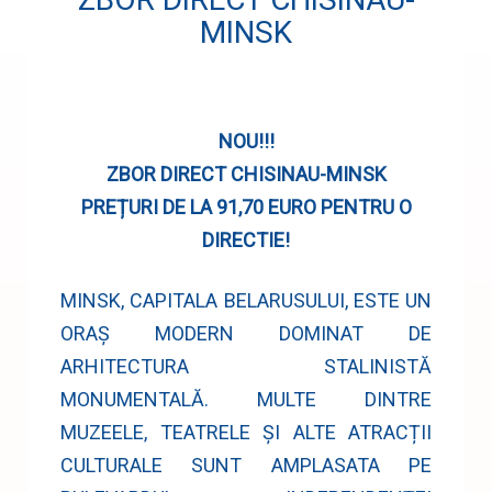
MINSK
NOU!!!
ZBOR DIRECT CHISINAU-MINSK
PREȚURI DE LA 91,70 EURO PENTRU O
DIRECTIE!
MINSK, CAPITALA BELARUSULUI, ESTE UN
ORAȘ MODERN DOMINAT DE
ARHITECTURA STALINISTĂ
MONUMENTALĂ. MULTE DINTRE
MUZEELE, TEATRELE ȘI ALTE ATRACȚII
CULTURALE SUNT AMPLASATA PE