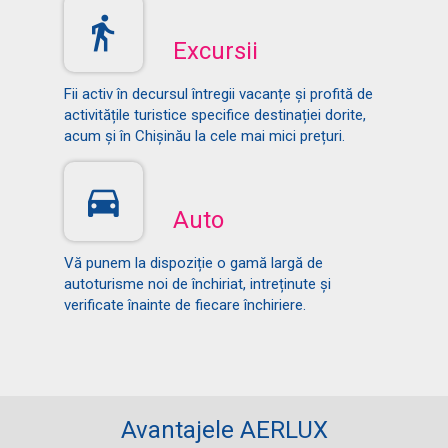
Excursii
Fii activ în decursul întregii vacanțe și profită de
activitățile turistice specifice destinației dorite,
acum și în Chișinău la cele mai mici prețuri.
Auto
Vă punem la dispoziție o gamă largă de
autoturisme noi de închiriat, intreținute și
verificate înainte de fiecare închiriere.
Avantajele AERLUX