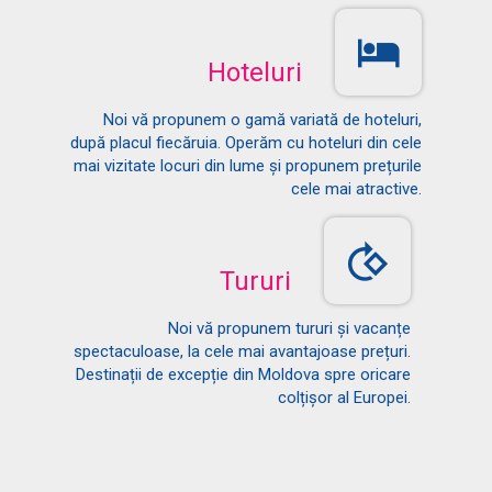
Hoteluri
Noi vă propunem o gamă variată de hoteluri,
după placul fiecăruia. Operăm cu hoteluri din cele
mai vizitate locuri din lume și propunem prețurile
cele mai atractive.
Tururi
Noi vă propunem tururi și vacanțe
spectaculoase, la cele mai avantajoase prețuri.
Destinații de excepție din Moldova spre oricare
colțișor al Europei.