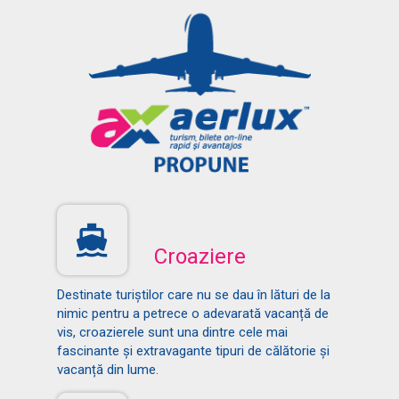
Croaziere
Destinate turiștilor care nu se dau în lături de la
nimic pentru a petrece o adevarată vacanță de
vis, croazierele sunt una dintre cele mai
fascinante și extravagante tipuri de călătorie și
vacanță din lume.