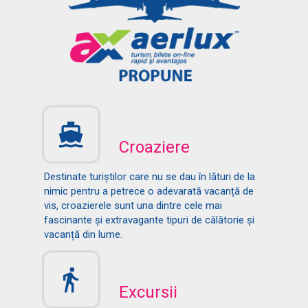
Croaziere
Destinate turiștilor care nu se dau în lături de la
nimic pentru a petrece o adevarată vacanță de
vis, croazierele sunt una dintre cele mai
fascinante și extravagante tipuri de călătorie și
vacanță din lume.
Excursii