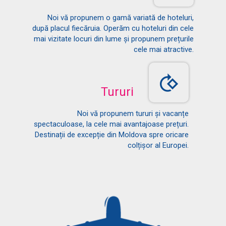
Noi vă propunem o gamă variată de hoteluri,
după placul fiecăruia. Operăm cu hoteluri din cele
mai vizitate locuri din lume și propunem prețurile
cele mai atractive.
Tururi
Noi vă propunem tururi și vacanțe
spectaculoase, la cele mai avantajoase prețuri.
Destinații de excepție din Moldova spre oricare
colțișor al Europei.