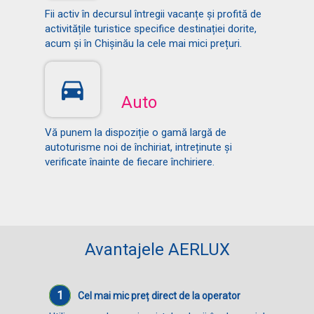
Fii activ în decursul întregii vacanțe și profită de
activitățile turistice specifice destinației dorite,
acum și în Chișinău la cele mai mici prețuri.
Auto
Vă punem la dispoziție o gamă largă de
autoturisme noi de închiriat, intreținute și
verificate înainte de fiecare închiriere.
Avantajele AERLUX
1
Cel mai mic preț direct de la operator