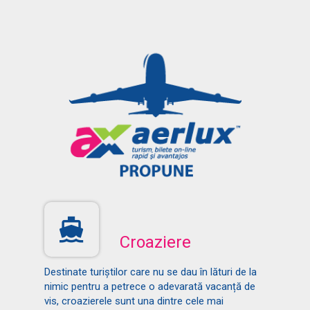
Croaziere
Destinate turiștilor care nu se dau în lături de la
nimic pentru a petrece o adevarată vacanță de
vis, croazierele sunt una dintre cele mai