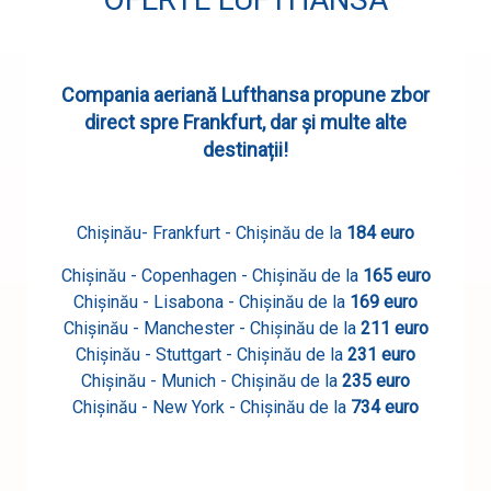
Compania aeriană Lufthansa propune zbor
direct spre Frankfurt, dar și multe alte
destinații!
Chișinău
-
Frankfurt
- Chișinău
de la
184 euro
Chișinău - Copenhagen - Chișinău de la
165 euro
Chișinău - Lisabona - Chișinău de la
169 euro
Chișinău - Manchester - Chișinău de la
211 euro
Chișinău - Stuttgart - Chișinău de la
231 euro
Chișinău - Munich - Chișinău de la
235 euro
Chișinău - New York - Chișinău de la
734 euro