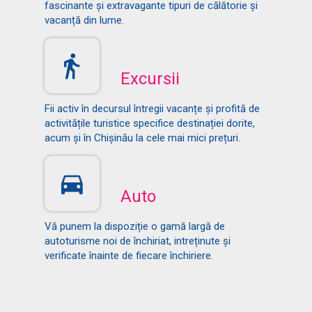
fascinante și extravagante tipuri de călătorie și
vacanță din lume.
Excursii
Fii activ în decursul întregii vacanțe și profită de
activitățile turistice specifice destinației dorite,
acum și în Chișinău la cele mai mici prețuri.
Auto
Vă punem la dispoziție o gamă largă de
autoturisme noi de închiriat, intreținute și
verificate înainte de fiecare închiriere.