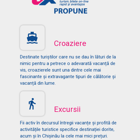
Croaziere
Destinate turiștilor care nu se dau în lături de la
nimic pentru a petrece o adevarată vacanță de
vis, croazierele sunt una dintre cele mai
fascinante și extravagante tipuri de călătorie și
vacanță din lume.
Excursii
Fii activ în decursul întregii vacanțe și profită de
activitățile turistice specifice destinației dorite,
acum și în Chișinău la cele mai mici prețuri.