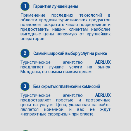
1
Гарантия лучшей цены
Применение последних технологий в
области продажи туристических продуктов
позволяет сократить число посредников и
предоставить нашим клиентам наиболее
выгодные цены напрямую от крупнейших
операторов.
2
Самый широкий выбор услуг на рынке
Туристическое агентство
AERLUX
предлагает лучшие услуги на рынок
Молдовы, по самым низким ценам.
3
Без скрытых платежей и комиссий
Туристическое агентство
AERLUX
предоставляет простые и прозрачные
цены на услуги. Цена, указанная на сайте,
является конечной и вас не ждут
«неприятные сюрпризы» при оплате.