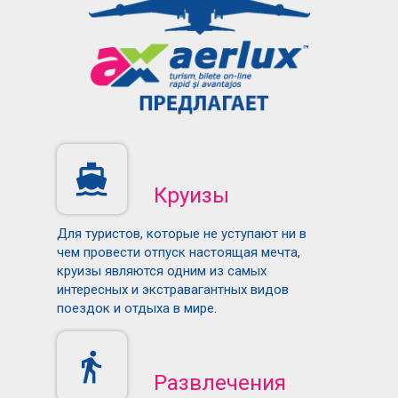
Круизы
Для туристов, которые не уступают ни в
чем провести отпуск настоящая мечта,
круизы являются одним из самых
интересных и экстравагантных видов
поездок и отдыха в мире.
Развлечения