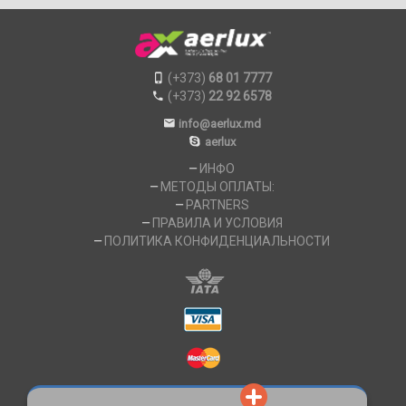
(+373)
68 01 7777
(+373)
22 92 6578
info@aerlux.md
aerlux
ИНФО
МЕТОДЫ ОПЛАТЫ:
PARTNERS
ПРАВИЛА И УСЛОВИЯ
ПОЛИТИКА КОНФИДЕНЦИАЛЬНОСТИ