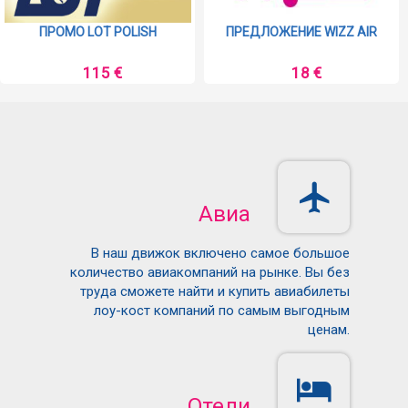
ПРОМО LOT POLISH
ПРЕДЛОЖЕНИЕ WIZZ AIR
115 €
18 €
Авиа
В наш движок включено самое большое
количество авиакомпаний на рынке. Вы без
труда сможете найти и купить авиабилеты
лоу-кост компаний по самым выгодным
ценам.
Отели