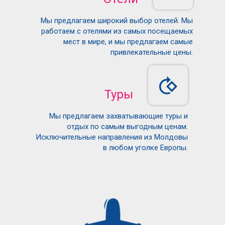
Мы предлагаем широкий выбор отелей. Мы
работаем с отелями из самых посещаемых
мест в мире, и мы предлагаем самые
привлекательные цены.
Туры
Мы предлагаем захватывающие туры и
отдых по самым выгодным ценам.
Исключительные направления из Молдовы
в любом уголке Европы.