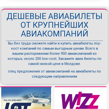
ДЕШЕВЫЕ АВИАБИЛЕТЫ
ОТ КРУПНЕЙШИХ
АВИАКОМПАНИЙ
Вы без труда сможете найти и купить авиабилеты лоу-
кост компаний по самым выгодным ценам. Всего в
вашем распоряжении более 900 авиакомпаний из
которых, около 200 low-cost. Закажите авиа билеты по
самой низкой цене в Молдове.
спец предложения от авиакомпаний на авиабилеты по
следующим направлениям