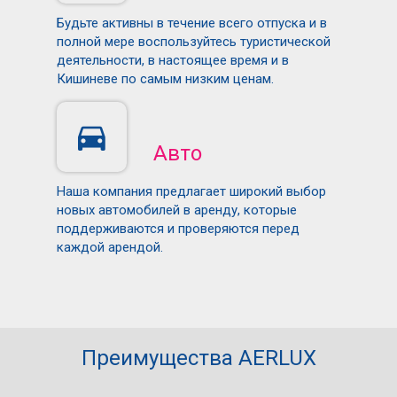
Будьте активны в течение всего отпуска и в
полной мере воспользуйтесь туристической
деятельности, в настоящее время и в
Кишиневе по самым низким ценам.
Авто
Наша компания предлагает широкий выбор
новых автомобилей в аренду, которые
поддерживаются и проверяются перед
каждой арендой.
Преимущества AERLUX