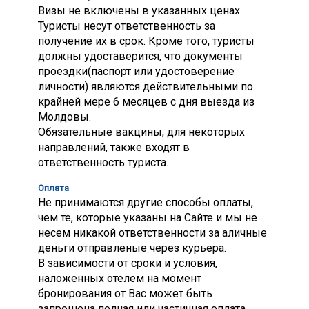
Визы не включены в указанных ценах.
Туристы несут ответственность за
получение их в срок. Кроме того, туристы
должны удоставерится, что документы
проездки(паспорт или удостоверение
личности) являются действительными по
крайней мере 6 месяцев с дня выезда из
Молдовы.
Обязательные вакцины, для некоторых
направлений, также входят в
ответственность туриста.
Оплата
Не принимаются другие способы оплаты,
чем те, которые указаны на Сайте и мы не
несем никакой ответственности за аличные
деньги отправленые через курьера.
В зависимости от сроки и условия,
наложенных отелем на момент
бронирования от Вас может быть
запрошена полная или частичная оплата