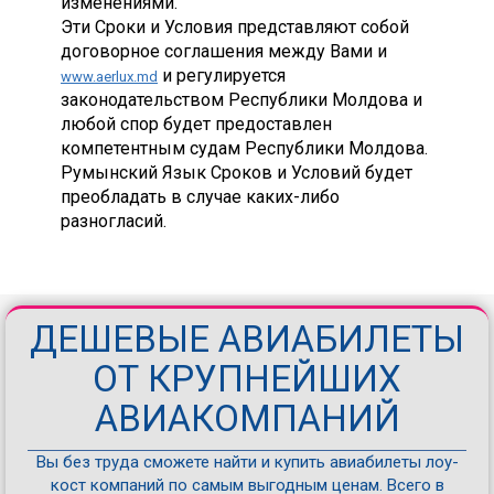
изменениями.
Эти Сроки и Условия представляют собой
договорное соглашения между Вами и
и регулируется
www.aerlux.md
законодательством Республики Молдова и
любой спор будет предоставлен
компетентным судам Республики Молдова.
Румынский Язык Сроков и Условий будет
преобладать в случае каких-либо
разногласий.
ДЕШЕВЫЕ АВИАБИЛЕТЫ
ОТ КРУПНЕЙШИХ
АВИАКОМПАНИЙ
Вы без труда сможете найти и купить авиабилеты лоу-
кост компаний по самым выгодным ценам. Всего в