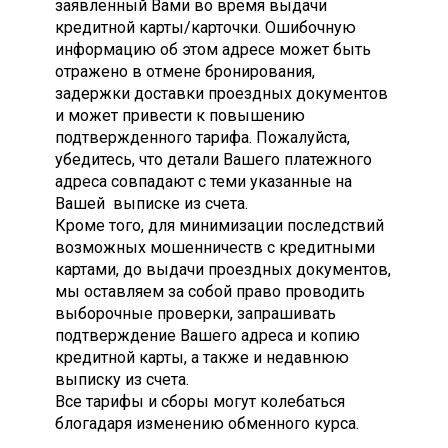
заявленный Вами во время выдачи
кредитной карты/карточки. Ошибочную
информацию об этом адресе может быть
отражено в отмене бронирования,
задержки доставки проездных документов
и может привести к повышению
подтвержденного тарифа. Пожалуйста,
убедитесь, что детали Вашего платежного
адреса совпадают с теми указанные на
Вашей выписке из счета.
Кроме того, для минимизации последствий
возможных мошенничеств с кредитными
картами, до выдачи проездных документов,
мы оставляем за собой право проводить
выборочные проверки, запрашивать
подтверждение Вашего адреса и копию
кредитной карты, а также и недавнюю
выписку из счета.
Все тарифы и сборы могут колебаться
блогадаря изменению обменного курса.