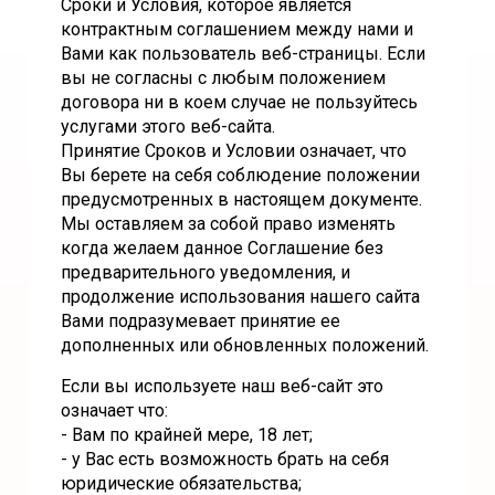
Сроки и Условия, которое является
контрактным соглашением между нами и
Вами как пользователь веб-страницы. Если
вы не согласны с любым положением
договора ни в коем случае не пользуйтесь
услугами этого веб-сайта.
Принятие Сроков и Условии означает, что
Вы берете на себя соблюдение положении
предусмотренных в настоящем документе.
Мы оставляем за собой право изменять
когда желаем данное Соглашение без
предварительного уведомления, и
продолжение использования нашего сайта
Вами подразумевает принятие ее
дополненных или обновленных положений.
Если вы используете наш веб-сайт это
означает что:
- Вам по крайней мере, 18 лет;
- у Вас есть возможность брать на себя
юридические обязательства;