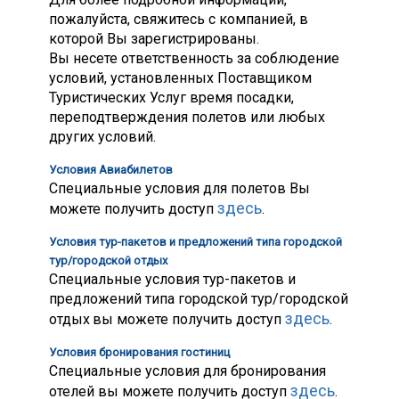
пожалуйста, свяжитесь с компанией, в
которой Вы зарегистрированы.
Вы несете ответственность за соблюдение
условий, установленных Поставщиком
Туристических Услуг время посадки,
переподтверждения полетов или любых
других условий.
Условия Авиабилетов
Специальные условия для полетов Вы
здесь
можете получить доступ
.
Условия тур-пакетов и предложений типа городской
тур/городской отдых
Специальные условия тур-пакетов и
предложений типа городской тур/городской
здесь
отдых
вы можете получить доступ
.
Условия бронирования гостиниц
Специальные условия для бронирования
здесь
отелей вы можете получить доступ
.