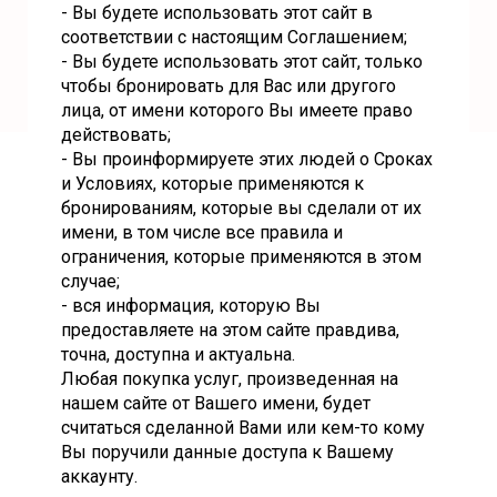
- Вы будете использовать этот сайт в
соответствии с настоящим Соглашением;
- Вы будете использовать этот сайт, только
чтобы бронировать для Вас или другого
лица, от имени которого Вы имеете право
действовать;
- Вы проинформируете этих людей о Сроках
и Условиях, которые применяются к
бронированиям, которые вы сделали от их
имени, в том числе все правила и
ограничения, которые применяются в этом
случае;
- вся информация, которую Вы
предоставляете на этом сайте правдива,
точна, доступна и актуальна.
Любая покупка услуг, произведенная на
нашем сайте от Вашего имени, будет
считаться сделанной Вами или кем-то кому
Вы поручили данные доступа к Вашему
аккаунту.