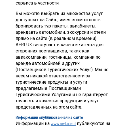
сервиса в частности.
Вы можете выбрать из множества услуг
доступных на Сайте, имея возможность
бронировать тур пакеты, авиабилеты,
арендавть автомобили, экскурсии и отели
прямо на сайте (в реальном времени).
AERLUX
выступает в качестве агента для
сторонних поставщиков, таких как
авиакомпании, гостиницы, компании по
аренде автомобилей и других
(Поставщиков Туристических Услуг). Мы не
несем никакой ответственности за
туристические продукты и услуги
предлагаемые Поставщиками
Туристическими Услугами и не гарантирует
точность и качество продукции и услуг,
представленных на этом сайте.
Информации опубликованная на сайте
Информации на
публикуются на
www.aerlux.md