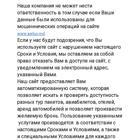
Наша компания не может нести
ответственность в том случае если Ваши
данные были использованы для
мошеннических операций на сайте
.
www.aerlux.md
Если у нас будут подозрения, что Вы
используете сайт с нарушением настоящего
Сроки и Условия, мы оставляем за собой
право отказать Вам в доступе на сайт, c
уведомлением на электронный адрес,
указанный Вами.
Наш сайт предоставляет Вам
автоматизированную систему, которая
позволяет искать и проверять доступность
разных тур пакетов, авиабилетов, отелей,
аренд автомобилей и позволяет произвести
желаемую бронь. Пользование указанными
услугами производется в соответствии с
настоящими Сроками и Условиями, а также
и специальными Условиями для каждого