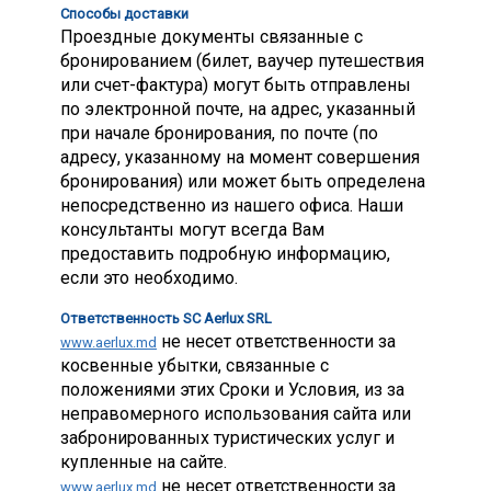
Способы доставки
Проездные документы связанные с
бронированием (билет, ваучер путешествия
или счет-фактура) могут быть отправлены
по электронной почте, на адрес, указанный
при начале бронирования, по почте (по
адресу, указанному на момент совершения
бронирования) или может быть определена
непосредственно из нашего офиса. Наши
консультанты могут всегда Вам
предоставить подробную информацию,
если это необходимо.
Ответственность SC Aerlux SRL
не несет ответственности за
www.aerlux.md
косвенные убытки, связанные с
положениями этих Сроки и Условия, из за
неправомерного использования сайта или
забронированных туристических услуг и
купленные на сайте.
не несет ответственности за
www.aerlux.md