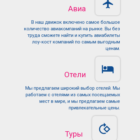
Авиа
В наш движок включено самое большое
количество авиакомпаний на рынке. Вы без
труда сможете найти и купить авиабилеты
лоу-кост компаний по самым выгодным
ценам.
Отели
Мы предлагаем широкий выбор отелей. Мы
работаем с отелями из самых посещаемых
мест в мире, и мы предлагаем самые
привлекательные цены.
Туры