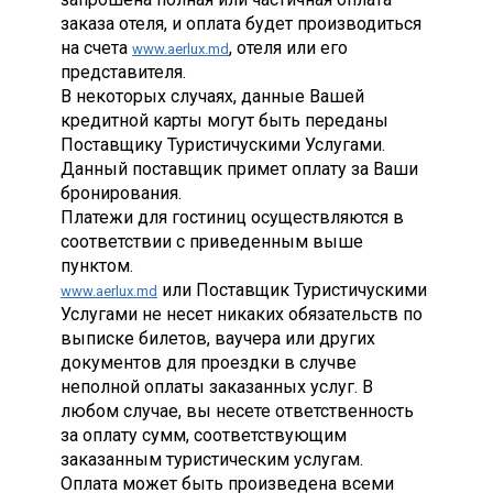
заказа отеля, и оплата будет производиться
на счета
, отеля или его
www.aerlux.md
представителя.
В некоторых случаях, данные Вашей
кредитной карты могут быть переданы
Поставщику Туристичускими Услугами.
Данный поставщик примет оплату за Ваши
бронирования.
Платежи для гостиниц осуществляются в
соответствии с приведенным выше
пунктом.
или Поставщик Туристичускими
www.aerlux.md
Услугами не несет никаких обязательств по
выписке билетов, ваучера или других
документов для проездки в случве
неполной оплаты заказанных услуг. В
любом случае, вы несете ответственность
за оплату сумм, соответствующим
заказанным туристическим услугам.
Оплата может быть произведена всеми