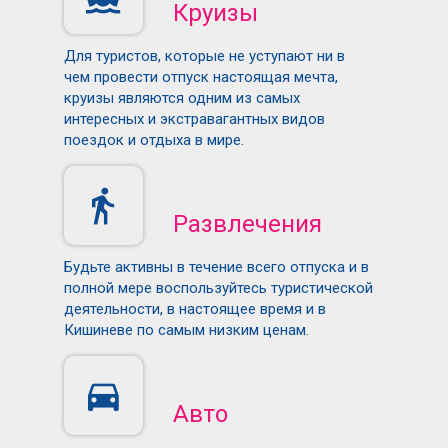
Круизы
Для туристов, которые не уступают ни в
чем провести отпуск настоящая мечта,
круизы являются одним из самых
интересных и экстравагантных видов
поездок и отдыха в мире.
Развлечения
Будьте активны в течение всего отпуска и в
полной мере воспользуйтесь туристической
деятельности, в настоящее время и в
Кишиневе по самым низким ценам.
Авто