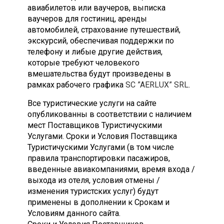
авиабилетов или ваучеров, выписка
ваучеров для гостиниц, аренды
автомобилей, страхование путешествий,
экскурсий, обеспечивая поддержки по
телефону и либые другие действия,
которые требуют человекого
вмешательства будут произведены в
рамках рабочего графика
SC ”AERLUX” SRL
.
Все туристические услуги на сайте
опубликованны в соответствии с наличием
мест Поставщиков Туристичускими
Услугами. Сроки и Условия Поставщика
Туристичускими Услугами (в том числе
правила транспортировки пасажиров,
введенные авиакомпаниями, время входа /
выхода из отеля, условия отмены /
изменения туристских услуг) будут
применены в дополнении к Срокам и
Условиям данного сайта.