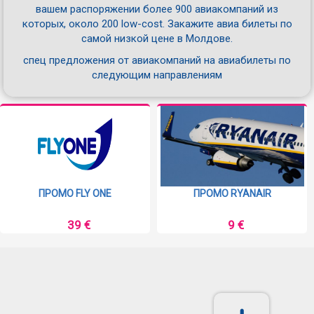
вашем распоряжении более 900 авиакомпаний из
которых, около 200 low-cost. Закажите авиа билеты по
самой низкой цене в Молдове.
спец предложения от авиакомпаний на авиабилеты по
следующим направлениям
ПРОМО HISKY
ПРОМО LOT POLISH
60 €
115 €