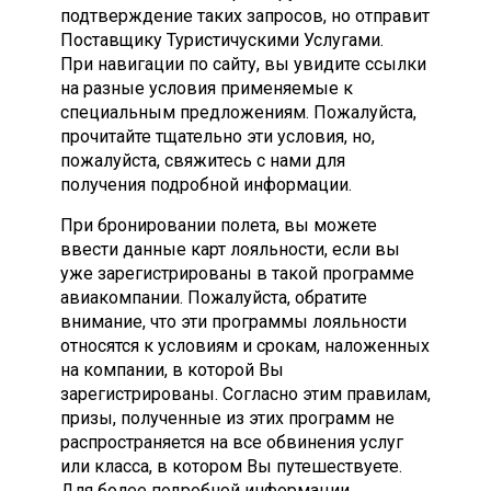
подтверждение таких запросов, но отправит
Поставщику Туристичускими Услугами.
При навигации по сайту, вы увидите ссылки
на разные условия применяемые к
специальным предложениям. Пожалуйста,
прочитайте тщательно эти условия, но,
пожалуйста, свяжитесь с нами для
получения подробной информации.
При бронировании полета, вы можете
ввести данные карт лояльности, если вы
уже зарегистрированы в такой программе
авиакомпании. Пожалуйста, обратите
внимание, что эти программы лояльности
относятся к условиям и срокам, наложенных
на компании, в которой Вы
зарегистрированы. Согласно этим правилам,
призы, полученные из этих программ не
распространяется на все обвинения услуг
или класса, в котором Вы путешествуете.
Для более подробной информации,