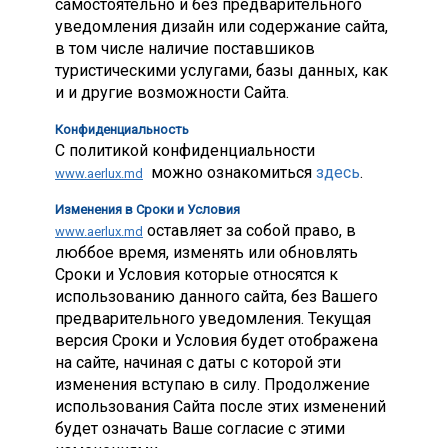
самостоятельно и без предварительного
уведомления дизайн или содержание сайта,
в том числе наличие поставшиков
туристическими услугами, базы данных, как
и и другие возможности Сайта.
Конфиденциальность
С политикой конфиденциальности
можно ознакомиться
здесь
.
www.aerlux.md
Изменения в Сроки и Условия
оставляет за собой право, в
www.aerlux.md
люббое время, изменять или обновлять
Сроки и Условия которые относятся к
использованию данного сайта, без Вашего
предварительного уведомления. Текущая
версия Сроки и Условия будет отображена
на сайте, начиная с даты с которой эти
изменения вступаю в силу. Продолжение
использования Сайта после этих изменений
будет означать Ваше согласие с этими