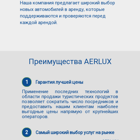
Наша компания предлагает широкий выбор
новых автомобилей в аренду, которые
поддерживаются и проверяются перед
каждой арендой.
Преимущества AERLUX
1
Гарантия лучшей цены
Применение последних технологий в
области продажи туристических продуктов
позволяет сократить число посредников и
предоставить нашим клиентам наиболее
выгодные цены напрямую от крупнейших
операторов.
2
Самый широкий выбор услуг на рынке