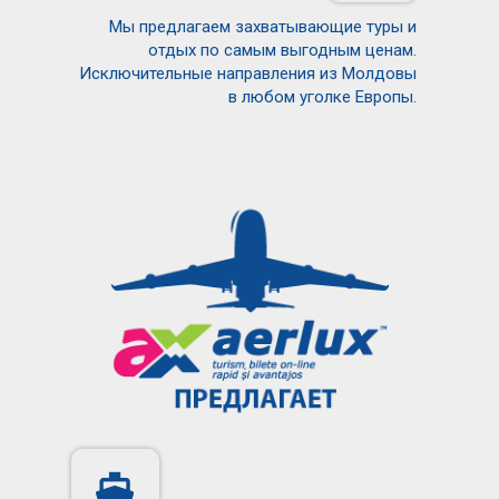
Мы предлагаем захватывающие туры и
отдых по самым выгодным ценам.
Исключительные направления из Молдовы
в любом уголке Европы.