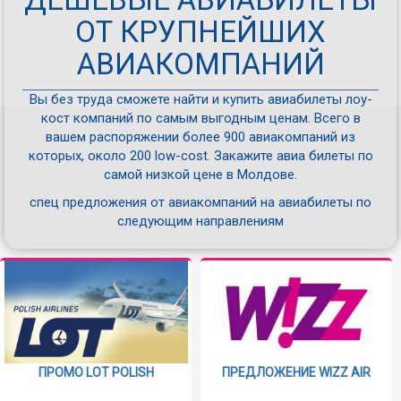
ОТ КРУПНЕЙШИХ
АВИАКОМПАНИЙ
Вы без труда сможете найти и купить авиабилеты лоу-
кост компаний по самым выгодным ценам. Всего в
вашем распоряжении более 900 авиакомпаний из
которых, около 200 low-cost. Закажите авиа билеты по
самой низкой цене в Молдове.
спец предложения от авиакомпаний на авиабилеты по
следующим направлениям
ПРОМО LOT POLISH
ПРЕДЛОЖЕНИЕ WIZZ AIR