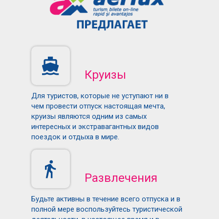
Круизы
Для туристов, которые не уступают ни в
чем провести отпуск настоящая мечта,
круизы являются одним из самых
интересных и экстравагантных видов
поездок и отдыха в мире.
Развлечения
Будьте активны в течение всего отпуска и в
полной мере воспользуйтесь туристической