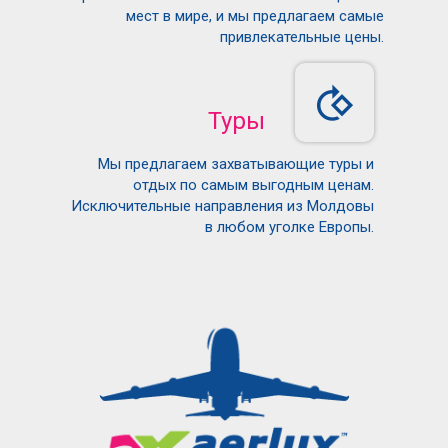
мест в мире, и мы предлагаем самые
привлекательные цены.
Туры
Мы предлагаем захватывающие туры и
отдых по самым выгодным ценам.
Исключительные направления из Молдовы
в любом уголке Европы.