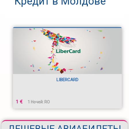
Кредит в Молдове
LIBERCARD
1 €
1 Ночей: RO
ДЕШЕВЫЕ АВИАБИЛЕТЫ