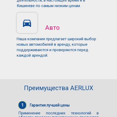
деятельности, в настоящее время и в
Кишиневе по самым низким ценам.
Авто
Наша компания предлагает широкий выбор
новых автомобилей в аренду, которые
поддерживаются и проверяются перед
каждой арендой.
Преимущества AERLUX
1
Гарантия лучшей цены
Применение последних технологий в