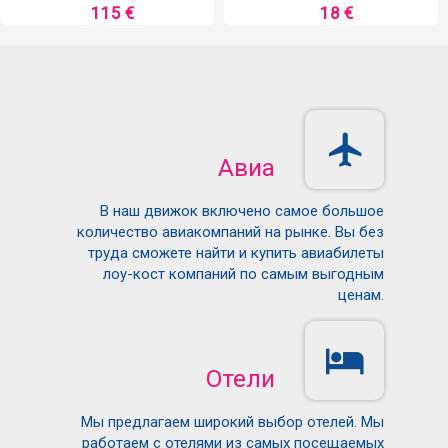
115 €
18 €
Авиа
В наш движок включено самое большое
количество авиакомпаний на рынке. Вы без
труда сможете найти и купить авиабилеты
лоу-кост компаний по самым выгодным
ценам.
Отели
Мы предлагаем широкий выбор отелей. Мы
работаем с отелями из самых посещаемых