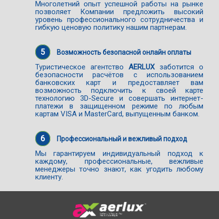
Многолетний опыт успешной работы на рынке
позволяет Компании предложить высокий
уровень профессионального сотрудничества и
гибкую ценовую политику нашим партнерам.
5
Возможность безопасной онлайн оплаты
Туристическое агентство
AERLUX
заботится о
безопасности расчётов с использованием
банковских карт и предоставляет вам
возможность подключить к своей карте
технологию 3D-Secure и совершать интернет-
платежи в защищенном режиме по любым
картам VISA и MasterCard, выпущенным банком.
6
Профессиональный и вежливый подход
Мы гарантируем индивидуальный подход к
каждому, профессиональные, вежливые
менеджеры точно знают, как угодить любому
клиенту.