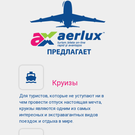
Круизы
Для туристов, которые не уступают ни в
чем провести отпуск настоящая мечта,
круизы являются одним из самых
интересных и экстравагантных видов
поездок и отдыха в мире.