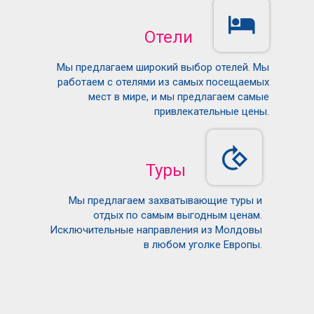
Отели
Мы предлагаем широкий выбор отелей. Мы
работаем с отелями из самых посещаемых
мест в мире, и мы предлагаем самые
привлекательные цены.
Туры
Мы предлагаем захватывающие туры и
отдых по самым выгодным ценам.
Исключительные направления из Молдовы
в любом уголке Европы.