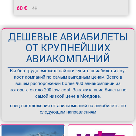
60 €
4H
ДЕШЕВЫЕ АВИАБИЛЕТЫ
ОТ КРУПНЕЙШИХ
АВИАКОМПАНИЙ
Вы без труда сможете найти и купить авиабилеты лоу-
кост компаний по самым выгодным ценам. Всего в
вашем распоряжении более 900 авиакомпаний из
которых, около 200 low-cost. Закажите авиа билеты по
самой низкой цене в Молдове.
спец предложения от авиакомпаний на авиабилеты по
следующим направлениям