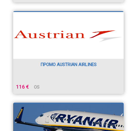
ПРОМО AUSTRIAN AIRLINES
116 €
OS