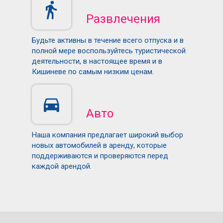
Развлечения
Будьте активны в течение всего отпуска и в
полной мере воспользуйтесь туристической
деятельности, в настоящее время и в
Кишиневе по самым низким ценам.
Авто
Наша компания предлагает широкий выбор
новых автомобилей в аренду, которые
поддерживаются и проверяются перед
каждой арендой.