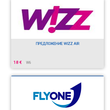
ПРЕДЛОЖЕНИЕ WIZZ AIR
18 €
W6