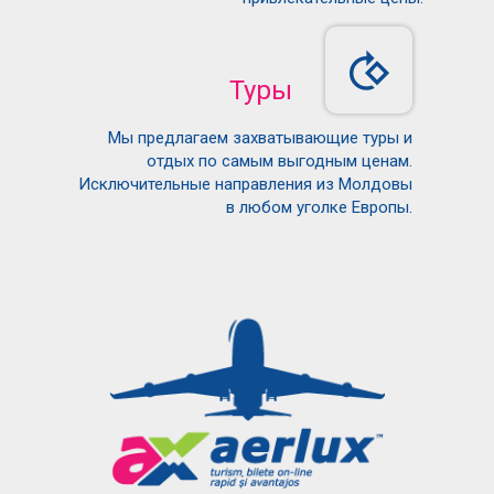
Туры
Мы предлагаем захватывающие туры и
отдых по самым выгодным ценам.
Исключительные направления из Молдовы
в любом уголке Европы.