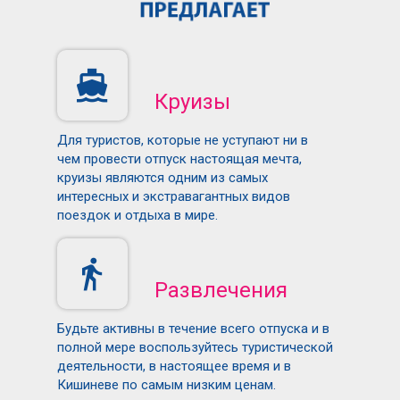
Круизы
Для туристов, которые не уступают ни в
чем провести отпуск настоящая мечта,
круизы являются одним из самых
интересных и экстравагантных видов
поездок и отдыха в мире.
Развлечения
Будьте активны в течение всего отпуска и в
полной мере воспользуйтесь туристической
деятельности, в настоящее время и в
Кишиневе по самым низким ценам.