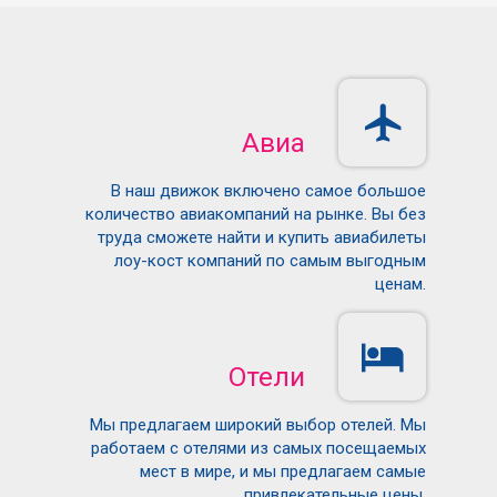
Авиа
В наш движок включено самое большое
количество авиакомпаний на рынке. Вы без
труда сможете найти и купить авиабилеты
лоу-кост компаний по самым выгодным
ценам.
Отели
Мы предлагаем широкий выбор отелей. Мы
работаем с отелями из самых посещаемых
мест в мире, и мы предлагаем самые
привлекательные цены.