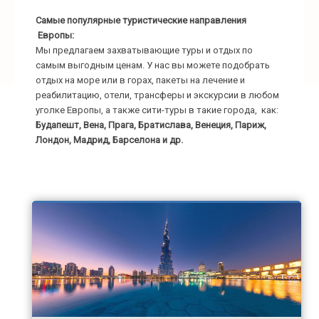
Самые популярные туристические направления
Европы:
Мы предлагаем захватывающие туры и отдых по
самым выгодным ценам. У нас вы можете подобрать
отдых на море или в горах, пакеты на лечение и
реабилитацию, отели, трансферы и экскурсии в любом
уголке Европы, а также сити-туры в такие города, как:
Будапешт, Вена, Прага, Братислава, Венеция, Париж,
Лондон, Мадрид, Барселона и др.