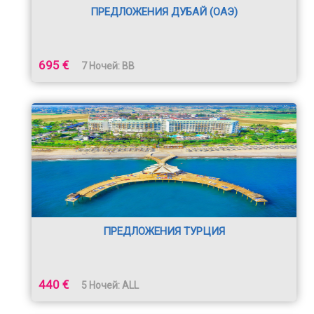
ПРЕДЛОЖЕНИЯ ДУБАЙ (ОАЭ)
695 €
7 Ночей: BB
ПРЕДЛОЖЕНИЯ ТУРЦИЯ
440 €
5 Ночей: ALL