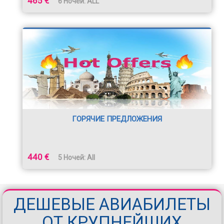
465 €
6 Ночей: ALL
ГОРЯЧИЕ ПРЕДЛОЖЕНИЯ
440 €
5 Ночей: All
ДЕШЕВЫЕ АВИАБИЛЕТЫ
ОТ КРУПНЕЙШИХ