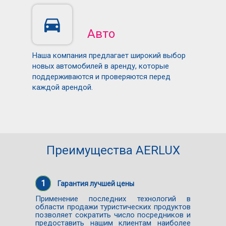
Авто
Наша компания предлагает широкий выбор
новых автомобилей в аренду, которые
поддерживаются и проверяются перед
каждой арендой.
Преимущества AERLUX
1
Гарантия лучшей цены
Применение последних технологий в
области продажи туристических продуктов
позволяет сократить число посредников и
предоставить нашим клиентам наиболее