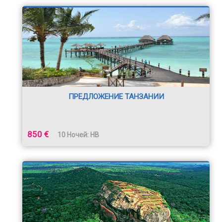
ПРЕДЛОЖЕНИЕ ТАНЗАНИИ
850 €
10 Ночей: HB