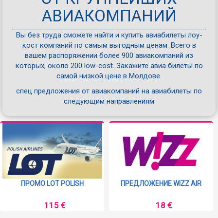
АВИАКОМПАНИЙ
Вы без труда сможете найти и купить авиабилеты лоу-
кост компаний по самым выгодным ценам. Всего в
вашем распоряжении более 900 авиакомпаний из
которых, около 200 low-cost. Закажите авиа билеты по
самой низкой цене в Молдове.
спец предложения от авиакомпаний на авиабилеты по
следующим направлениям
ПРОМО LOT POLISH
ПРЕДЛОЖЕНИЕ WIZZ AIR
115 €
18 €