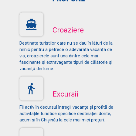
Croaziere
Destinate turiștilor care nu se dau în lături de la
nimic pentru a petrece o adevarată vacanță de
vis, croazierele sunt una dintre cele mai
fascinante și extravagante tipuri de călătorie și
vacanță din lume.
Excursii
Fii activ în decursul întregii vacanțe și profită de
activitățile turistice specifice destinației dorite,
acum și în Chișinău la cele mai mici prețuri.