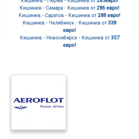
Кишинев - Пермь - Кишинев от
285евро!
Кишинев - Самара - Кишинев от
286 евро!
Кишинев - Саратов - Кишинев от
288 евро!
Кишинев - Челябинск - Кишинев от
338
евро!
Кишинев - Новосибирск - Кишинев от
357
евро!