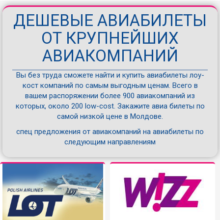
ДЕШЕВЫЕ АВИАБИЛЕТЫ
ОТ КРУПНЕЙШИХ
АВИАКОМПАНИЙ
Вы без труда сможете найти и купить авиабилеты лоу-
кост компаний по самым выгодным ценам. Всего в
вашем распоряжении более 900 авиакомпаний из
которых, около 200 low-cost. Закажите авиа билеты по
самой низкой цене в Молдове.
спец предложения от авиакомпаний на авиабилеты по
следующим направлениям