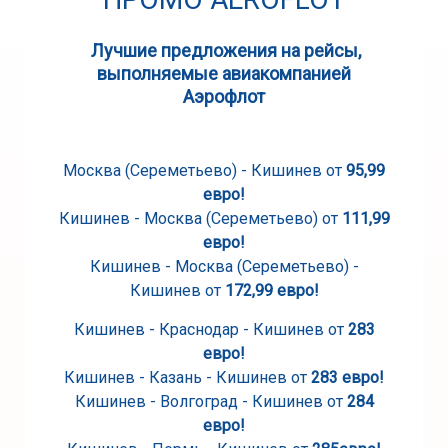
Лучшие предложения на рейсы,
выполняемые авиакомпанией
Аэрофлот
Москва (Сереметьево) - Кишинев от
95,99
евро!
Кишинев - Москва (Сереметьево) от
111,99
евро!
Кишинев - Москва (Сереметьево) -
Кишинев от
172,99 евро!
Кишинев - Краснодар - Кишинев от
283
евро!
Кишинев - Казань - Кишинев от
283 евро!
Кишинев - Волгоград - Кишинев от
284
евро!