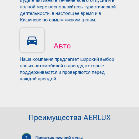
Будьте активны в течение всего отпуска и в
полной мере воспользуйтесь туристической
деятельности, в настоящее время и в
Кишиневе по самым низким ценам.
Авто
Наша компания предлагает широкий выбор
новых автомобилей в аренду, которые
поддерживаются и проверяются перед
каждой арендой.
Преимущества AERLUX
1
Гарантия лучшей цены