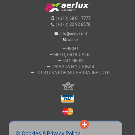
(+373)
68 01 7777
(+373)
22 92 6578
info@aerlux.md
aerlux
ИНФО
МЕТОДЫ ОПЛАТЫ:
PARTNERS
ПРАВИЛА И УСЛОВИЯ
ПОЛИТИКА КОНФИДЕНЦИАЛЬНОСТИ
🍪 Cookies & Privacy Policy
Facebook