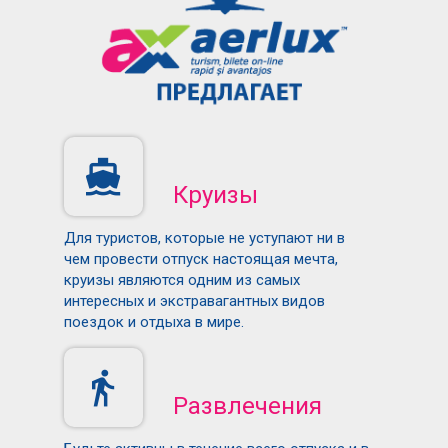
Круизы
Для туристов, которые не уступают ни в
чем провести отпуск настоящая мечта,
круизы являются одним из самых
интересных и экстравагантных видов
поездок и отдыха в мире.
Развлечения