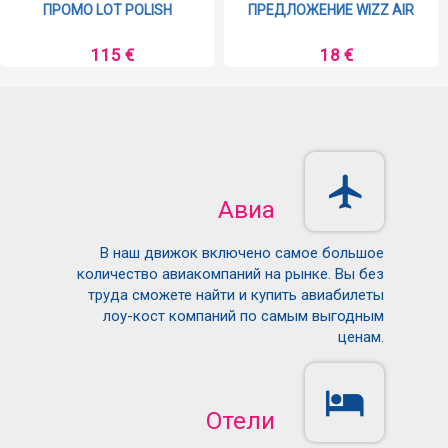
ПРОМО LOT POLISH
ПРЕДЛОЖЕНИЕ WIZZ AIR
115 €
18 €
Авиа
В наш движок включено самое большое
количество авиакомпаний на рынке. Вы без
труда сможете найти и купить авиабилеты
лоу-кост компаний по самым выгодным
ценам.
Отели