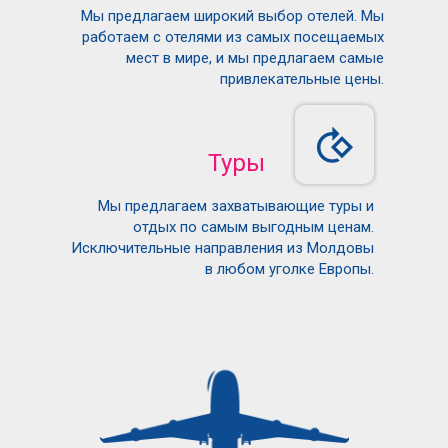
Мы предлагаем широкий выбор отелей. Мы
работаем с отелями из самых посещаемых
мест в мире, и мы предлагаем самые
привлекательные цены.
Туры
Мы предлагаем захватывающие туры и
отдых по самым выгодным ценам.
Исключительные направления из Молдовы
в любом уголке Европы.