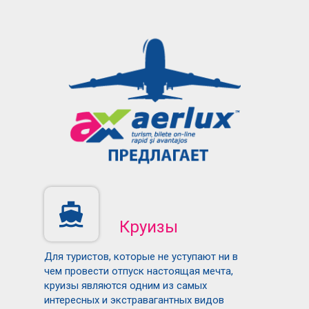
Круизы
Для туристов, которые не уступают ни в
чем провести отпуск настоящая мечта,
круизы являются одним из самых
интересных и экстравагантных видов