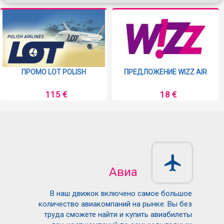
ПРОМО LOT POLISH
ПРЕДЛОЖЕНИЕ WIZZ AIR
115 €
18 €
Авиа
В наш движок включено самое большое
количество авиакомпаний на рынке. Вы без
труда сможете найти и купить авиабилеты