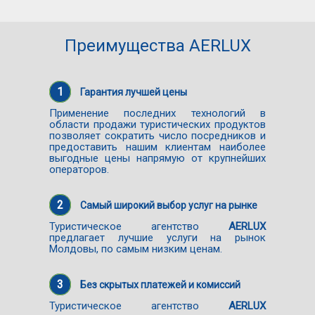
Преимущества AERLUX
1
Гарантия лучшей цены
Применение последних технологий в
области продажи туристических продуктов
позволяет сократить число посредников и
предоставить нашим клиентам наиболее
выгодные цены напрямую от крупнейших
операторов.
2
Самый широкий выбор услуг на рынке
Туристическое агентство
AERLUX
предлагает лучшие услуги на рынок
Молдовы, по самым низким ценам.
3
Без скрытых платежей и комиссий
Туристическое агентство
AERLUX