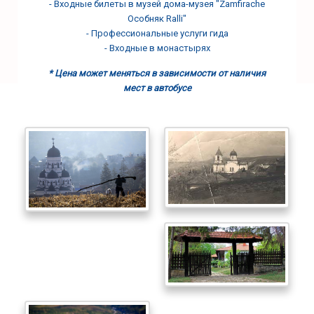
- Входные билеты в музей дома-музея "Zamfirache
Особняк Ralli"
- Профессиональные услуги гида
- Входные в монастырях
* Цена может меняться в зависимости от наличия
мест в автобусе