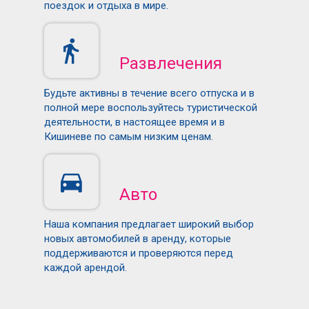
поездок и отдыха в мире.
Развлечения
Будьте активны в течение всего отпуска и в
полной мере воспользуйтесь туристической
деятельности, в настоящее время и в
Кишиневе по самым низким ценам.
Авто
Наша компания предлагает широкий выбор
новых автомобилей в аренду, которые
поддерживаются и проверяются перед
каждой арендой.