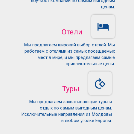
лоу-кост компаний по самым выгодным
ценам.
Отели
Мы предлагаем широкий выбор отелей. Мы
работаем с отелями из самых посещаемых
мест в мире, и мы предлагаем самые
привлекательные цены.
Туры
Мы предлагаем захватывающие туры и
отдых по самым выгодным ценам.
Исключительные направления из Молдовы
в любом уголке Европы.