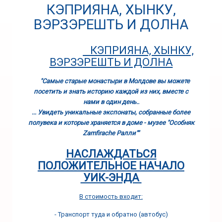
КЭПРИЯНА, ХЫНКУ,
ВЭРЗЭРЕШТЬ И ДОЛНА
КЭПРИЯНА, ХЫНКУ,
ВЭРЗЭРЕШТЬ И ДОЛНА
"Самые старые монастыри в Молдове вы можете
посетить и знать историю каждой из них, вместе с
нами в один день..
... Увидеть уникальные экспонаты, собранные более
полувека и которые храняется в доме - музее "Особняк
Zamfirache Ралли""
НАСЛАЖДАТЬСЯ
ПОЛОЖИТЕЛЬНОЕ НАЧАЛО
УИК-ЭНДА
В стоимость входит:
- Транспорт туда и обратно (автобус)