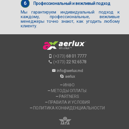
6
Профессиональный и вежливый подход
Мы гарантируем индивидуальный подход к
каждому, профессиональные, вежливые
менеджеры точно знают, как угодить любому
клиенту.
(+373)
68 01 7777
(+373)
22 92 6578
info@aerlux.md
aerlux
ИНФО
МЕТОДЫ ОПЛАТЫ:
PARTNERS
ПРАВИЛА И УСЛОВИЯ
ПОЛИТИКА КОНФИДЕНЦИАЛЬНОСТИ