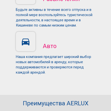
Будьте активны в течение всего отпуска и в
полной мере воспользуйтесь туристической
деятельности, в настоящее время и в
Кишиневе по самым низким ценам.
Авто
Наша компания предлагает широкий выбор
новых автомобилей в аренду, которые
поддерживаются и проверяются перед
каждой арендой.
Преимущества AERLUX