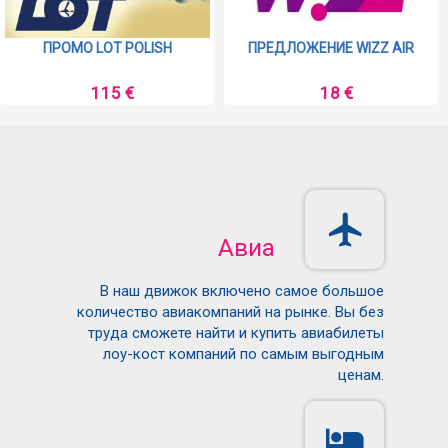
ПРОМО LOT POLISH
ПРЕДЛОЖЕНИЕ WIZZ AIR
115 €
18 €
Авиа
В наш движок включено самое большое
количество авиакомпаний на рынке. Вы без
труда сможете найти и купить авиабилеты
лоу-кост компаний по самым выгодным
ценам.