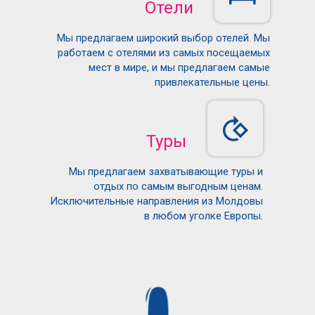
Отели
Мы предлагаем широкий выбор отелей. Мы
работаем с отелями из самых посещаемых
мест в мире, и мы предлагаем самые
привлекательные цены.
Туры
Мы предлагаем захватывающие туры и
отдых по самым выгодным ценам.
Исключительные направления из Молдовы
в любом уголке Европы.