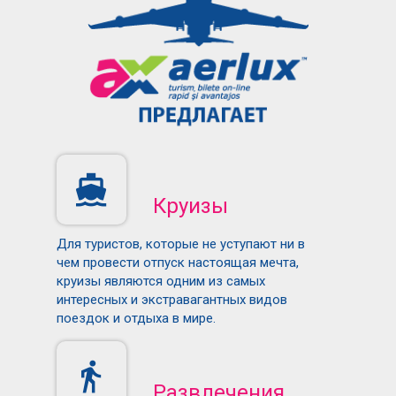
Круизы
Для туристов, которые не уступают ни в
чем провести отпуск настоящая мечта,
круизы являются одним из самых
интересных и экстравагантных видов
поездок и отдыха в мире.
Развлечения