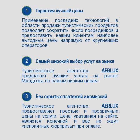
1
Гарантия лучшей цены
Применение последних технологий в
области продажи туристических продуктов
позволяет сократить число посредников и
предоставить нашим клиентам наиболее
выгодные цены напрямую от крупнейших
операторов.
2
Самый широкий выбор услуг на рынке
Туристическое агентство
AERLUX
предлагает лучшие услуги на рынок
Молдовы, по самым низким ценам.
3
Без скрытых платежей и комиссий
Туристическое агентство
AERLUX
предоставляет простые и прозрачные
цены на услуги. Цена, указанная на сайте,
является конечной и вас не ждут
«неприятные сюрпризы» при оплате.