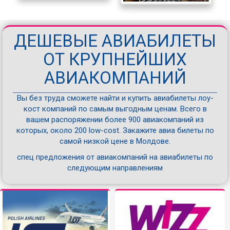
ДЕШЕВЫЕ АВИАБИЛЕТЫ
ОТ КРУПНЕЙШИХ
АВИАКОМПАНИЙ
Вы без труда сможете найти и купить авиабилеты лоу-
кост компаний по самым выгодным ценам. Всего в
вашем распоряжении более 900 авиакомпаний из
которых, около 200 low-cost. Закажите авиа билеты по
самой низкой цене в Молдове.
спец предложения от авиакомпаний на авиабилеты по
следующим направлениям