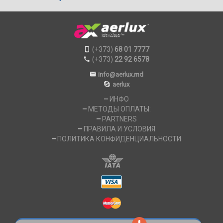
(+373)
68 01 7777
(+373)
22 92 6578
info@aerlux.md
aerlux
ИНФО
МЕТОДЫ ОПЛАТЫ:
PARTNERS
ПРАВИЛА И УСЛОВИЯ
ПОЛИТИКА КОНФИДЕНЦИАЛЬНОСТИ