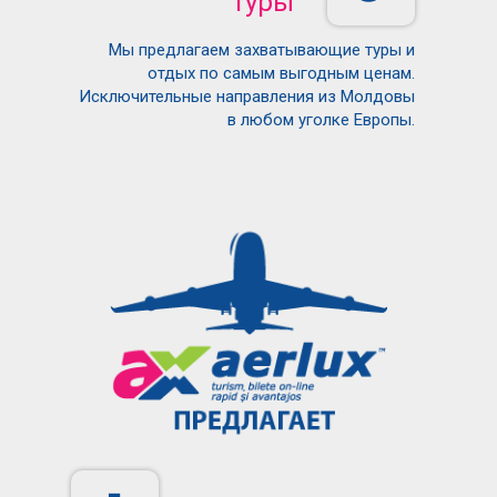
Туры
Мы предлагаем захватывающие туры и
отдых по самым выгодным ценам.
Исключительные направления из Молдовы
в любом уголке Европы.