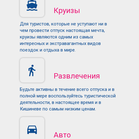
Круизы
Для туристов, которые не уступают ни в
чем провести отпуск настоящая мечта,
круизы являются одним из самых
интересных и экстравагантных видов
поездок и отдыха в мире.
Развлечения
Будьте активны в течение всего отпуска и в
полной мере воспользуйтесь туристической
деятельности, в настоящее время и в
Кишиневе по самым низким ценам.
Авто