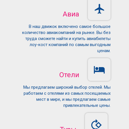
Авиа
В наш движок включено самое большое
количество авиакомпаний на рынке. Вы без
труда сможете найти и купить авиабилеты
лоу-кост компаний по самым выгодным
ценам.
Отели
Мы предлагаем широкий выбор отелей. Мы
работаем с отелями из самых посещаемых
мест в мире, и мы предлагаем самые
привлекательные цены.