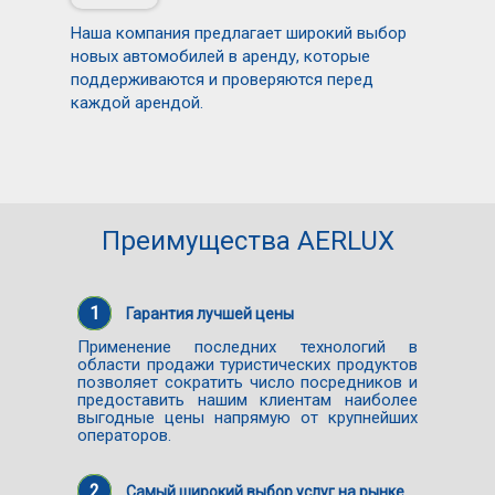
Наша компания предлагает широкий выбор
новых автомобилей в аренду, которые
поддерживаются и проверяются перед
каждой арендой.
Преимущества AERLUX
1
Гарантия лучшей цены
Применение последних технологий в
области продажи туристических продуктов
позволяет сократить число посредников и
предоставить нашим клиентам наиболее
выгодные цены напрямую от крупнейших
операторов.
2
Самый широкий выбор услуг на рынке