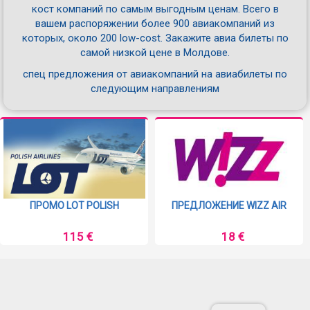
кост компаний по самым выгодным ценам. Всего в
вашем распоряжении более 900 авиакомпаний из
которых, около 200 low-cost. Закажите авиа билеты по
самой низкой цене в Молдове.
спец предложения от авиакомпаний на авиабилеты по
следующим направлениям
ПРОМО LOT POLISH
ПРЕДЛОЖЕНИЕ WIZZ AIR
115 €
18 €