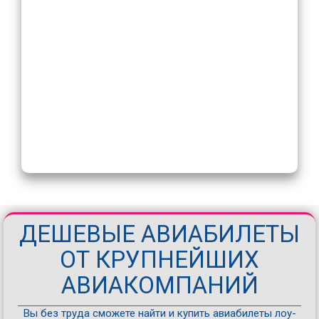
ДЕШЕВЫЕ АВИАБИЛЕТЫ
ОТ КРУПНЕЙШИХ
АВИАКОМПАНИЙ
Вы без труда сможете найти и купить авиабилеты лоу-